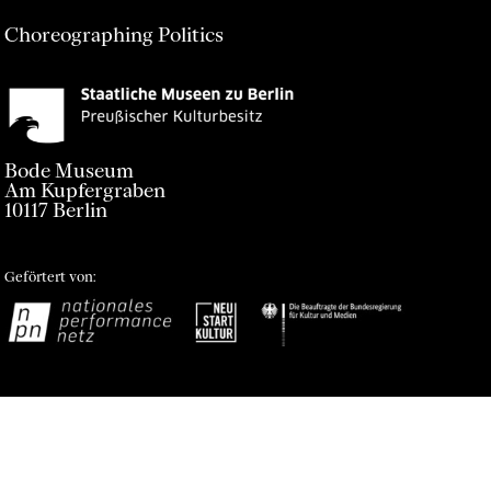
Choreographing Politics
Bode Museum
Am Kupfergraben
10117 Berlin
Geförtert von:
Impressum