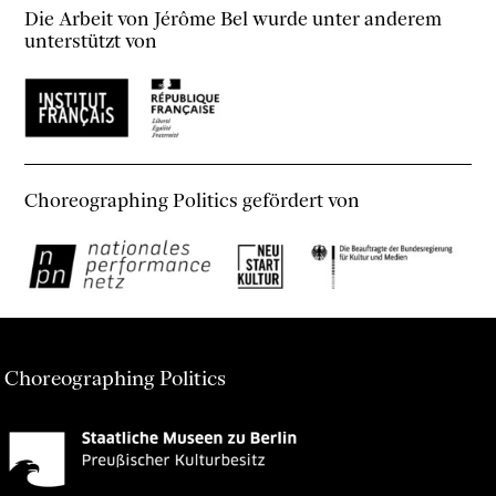
Die Arbeit von Jérôme Bel wurde unter anderem
unterstützt von
Choreographing Politics gefördert von
Choreographing Politics