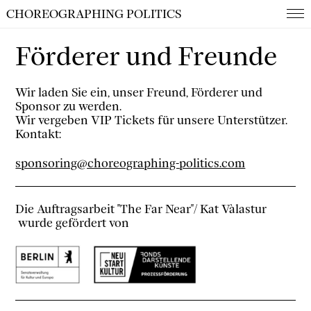
CHOREOGRAPHING POLITICS
Förderer und Freunde
Wir laden Sie ein, unser Freund, Förderer und
Sponsor zu werden.
Wir vergeben VIP Tickets für unsere Unterstützer.
Kontakt:
sponsoring@choreographing-politics.com
Die Auftragsarbeit "The Far Near"/ Kat Vàlastur
wurde gefördert von