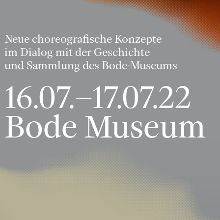
Neue choreografische Konzepte
im Dialog mit der
Geschichte
und
Sammlung des Bode-Museums
16.07.–17.07.22
Bode Museum